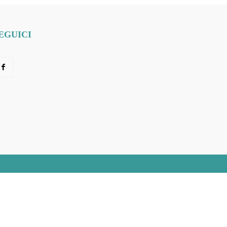
EGUICI