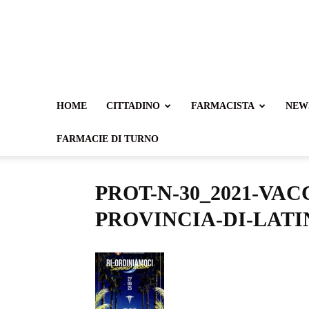
HOME
CITTADINO
FARMACISTA
NEW
FARMACIE DI TURNO
PROT-N-30_2021-VAC
PROVINCIA-DI-LATI