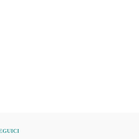
EGUICI