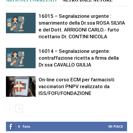
16015 – Segnalazione urgente :
smarrimento della Dr.ssa ROSA SILVIA
e del Dott. ARRIGONI CARLO.- furto
ricettario Dr. CONTINI NICOLA
16014 – Segnalazione urgente:
contraffazione ricetta a firma della
Dr.ssa CAVALLO GIULIA
On-line corso ECM per farmacisti
vaccinatori PNPV realizzato da
ISS/FOFI/FONDAZIONE
0
Fans
MI PIACE