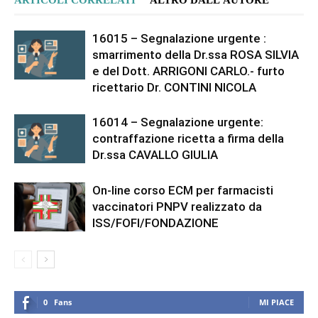
16015 – Segnalazione urgente :
smarrimento della Dr.ssa ROSA SILVIA
e del Dott. ARRIGONI CARLO.- furto
ricettario Dr. CONTINI NICOLA
16014 – Segnalazione urgente:
contraffazione ricetta a firma della
Dr.ssa CAVALLO GIULIA
On-line corso ECM per farmacisti
vaccinatori PNPV realizzato da
ISS/FOFI/FONDAZIONE
0
Fans
MI PIACE