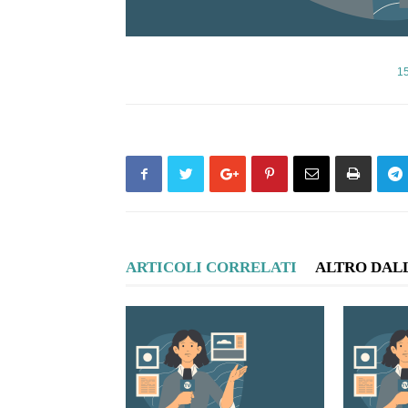
1
ARTICOLI CORRELATI
ALTRO DAL