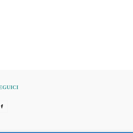
EGUICI