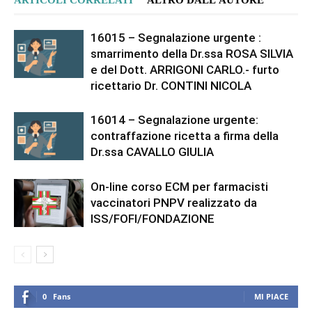
16015 – Segnalazione urgente :
smarrimento della Dr.ssa ROSA SILVIA
e del Dott. ARRIGONI CARLO.- furto
ricettario Dr. CONTINI NICOLA
16014 – Segnalazione urgente:
contraffazione ricetta a firma della
Dr.ssa CAVALLO GIULIA
On-line corso ECM per farmacisti
vaccinatori PNPV realizzato da
ISS/FOFI/FONDAZIONE
0
Fans
MI PIACE