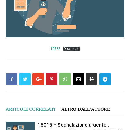
15733
Download
ARTICOLI CORRELATI
ALTRO DALL'AUTORE
16015 – Segnalazione urgente :