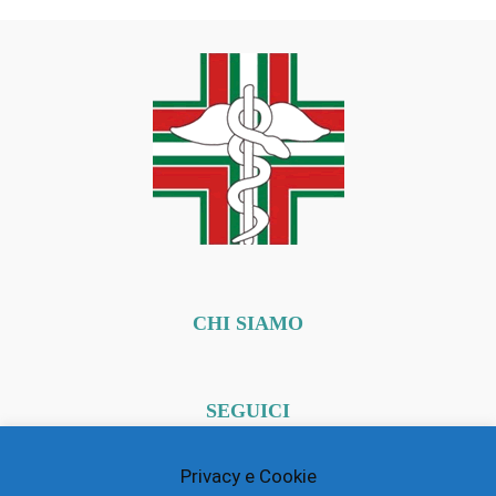
CHI SIAMO
SEGUICI
Privacy e Cookie