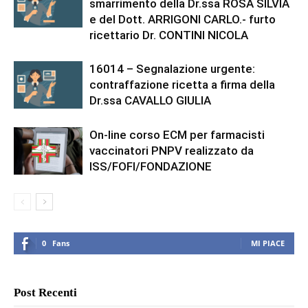
smarrimento della Dr.ssa ROSA SILVIA
e del Dott. ARRIGONI CARLO.- furto
ricettario Dr. CONTINI NICOLA
16014 – Segnalazione urgente:
contraffazione ricetta a firma della
Dr.ssa CAVALLO GIULIA
On-line corso ECM per farmacisti
vaccinatori PNPV realizzato da
ISS/FOFI/FONDAZIONE
0
Fans
MI PIACE
Post Recenti