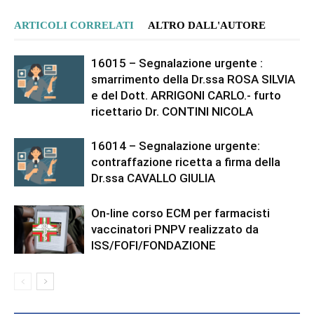
ARTICOLI CORRELATI
ALTRO DALL'AUTORE
16015 – Segnalazione urgente :
smarrimento della Dr.ssa ROSA SILVIA
e del Dott. ARRIGONI CARLO.- furto
ricettario Dr. CONTINI NICOLA
16014 – Segnalazione urgente:
contraffazione ricetta a firma della
Dr.ssa CAVALLO GIULIA
On-line corso ECM per farmacisti
vaccinatori PNPV realizzato da
ISS/FOFI/FONDAZIONE