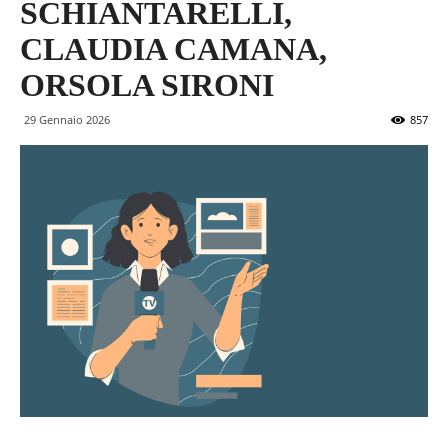
SCHIANTARELLI,
CLAUDIA CAMANA,
ORSOLA SIRONI
29 Gennaio 2026
857