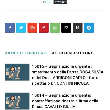
15700
Download
ARTICOLI CORRELATI
ALTRO DALL'AUTORE
16015 – Segnalazione urgente :
smarrimento della Dr.ssa ROSA SILVIA
e del Dott. ARRIGONI CARLO.- furto
ricettario Dr. CONTINI NICOLA
16014 – Segnalazione urgente:
contraffazione ricetta a firma della
Dr.ssa CAVALLO GIULIA