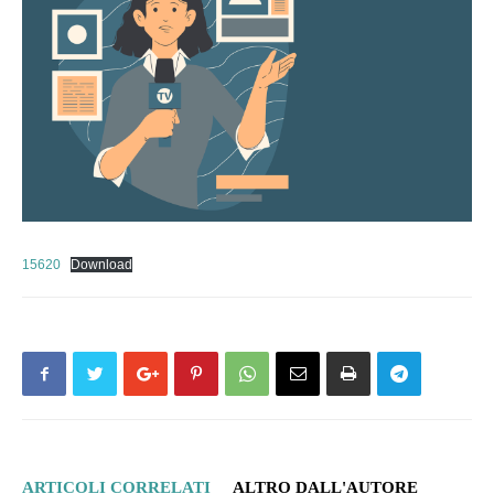
15620
Download
ARTICOLI CORRELATI
ALTRO DALL'AUTORE