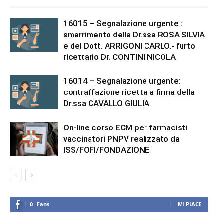
16015 – Segnalazione urgente :
smarrimento della Dr.ssa ROSA SILVIA
e del Dott. ARRIGONI CARLO.- furto
ricettario Dr. CONTINI NICOLA
16014 – Segnalazione urgente:
contraffazione ricetta a firma della
Dr.ssa CAVALLO GIULIA
On-line corso ECM per farmacisti
vaccinatori PNPV realizzato da
ISS/FOFI/FONDAZIONE
0
Fans
MI PIACE