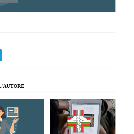
L'AUTORE