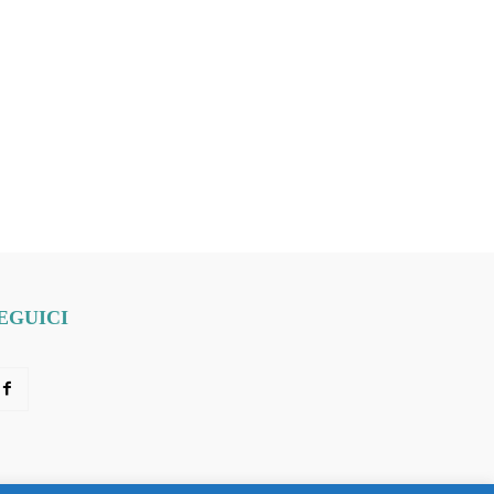
EGUICI