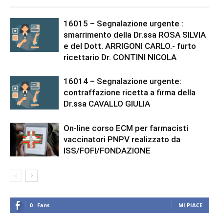
16015 – Segnalazione urgente :
smarrimento della Dr.ssa ROSA SILVIA
e del Dott. ARRIGONI CARLO.- furto
ricettario Dr. CONTINI NICOLA
16014 – Segnalazione urgente:
contraffazione ricetta a firma della
Dr.ssa CAVALLO GIULIA
On-line corso ECM per farmacisti
vaccinatori PNPV realizzato da
ISS/FOFI/FONDAZIONE
0
Fans
MI PIACE