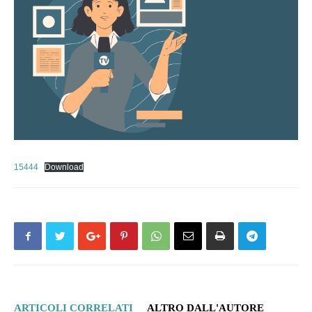
15444
Download
ARTICOLI CORRELATI
ALTRO DALL'AUTORE