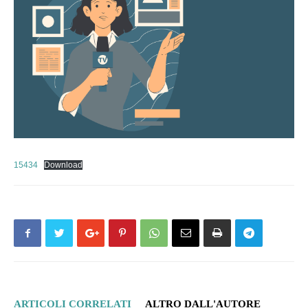
15434
Download
ARTICOLI CORRELATI
ALTRO DALL'AUTORE