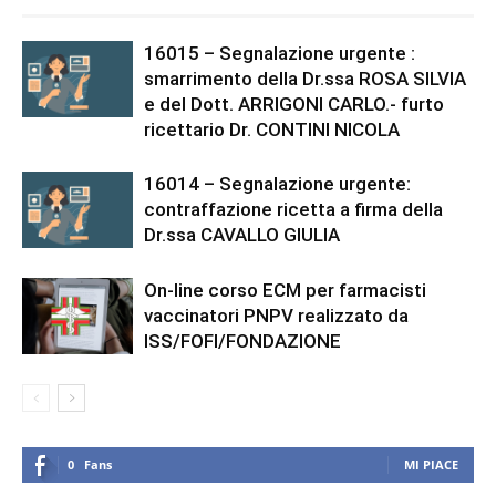
16015 – Segnalazione urgente :
smarrimento della Dr.ssa ROSA SILVIA
e del Dott. ARRIGONI CARLO.- furto
ricettario Dr. CONTINI NICOLA
16014 – Segnalazione urgente:
contraffazione ricetta a firma della
Dr.ssa CAVALLO GIULIA
On-line corso ECM per farmacisti
vaccinatori PNPV realizzato da
ISS/FOFI/FONDAZIONE
0
Fans
MI PIACE