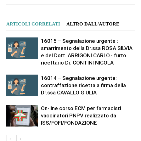
ARTICOLI CORRELATI
ALTRO DALL'AUTORE
16015 – Segnalazione urgente :
smarrimento della Dr.ssa ROSA SILVIA
e del Dott. ARRIGONI CARLO.- furto
ricettario Dr. CONTINI NICOLA
16014 – Segnalazione urgente:
contraffazione ricetta a firma della
Dr.ssa CAVALLO GIULIA
On-line corso ECM per farmacisti
vaccinatori PNPV realizzato da
ISS/FOFI/FONDAZIONE